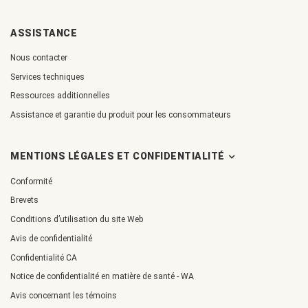
ASSISTANCE
Nous contacter
Services techniques
Ressources additionnelles
Assistance et garantie du produit pour les consommateurs
MENTIONS LÉGALES ET CONFIDENTIALITÉ
Conformité
Brevets
Conditions d’utilisation du site Web
Avis de confidentialité
Confidentialité CA
Notice de confidentialité en matière de santé - WA
Avis concernant les témoins