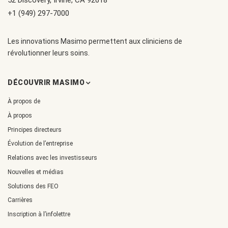
+1 (949) 297-7000
Les innovations Masimo permettent aux cliniciens de
révolutionner leurs soins.
DÉCOUVRIR MASIMO
À propos de
À propos
Principes directeurs
Évolution de l’entreprise
Relations avec les investisseurs
Nouvelles et médias
Solutions des FEO
Carrières
Inscription à l’infolettre