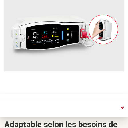
Adaptable selon les besoins de