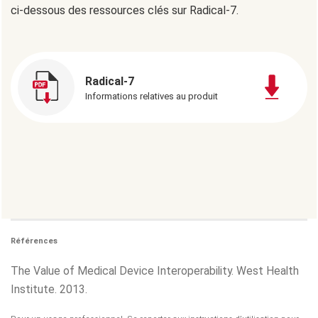
ci-dessous des ressources clés sur Radical-7.
Radical-7
Informations relatives au produit
Références
The Value of Medical Device Interoperability. West Health
Institute. 2013.