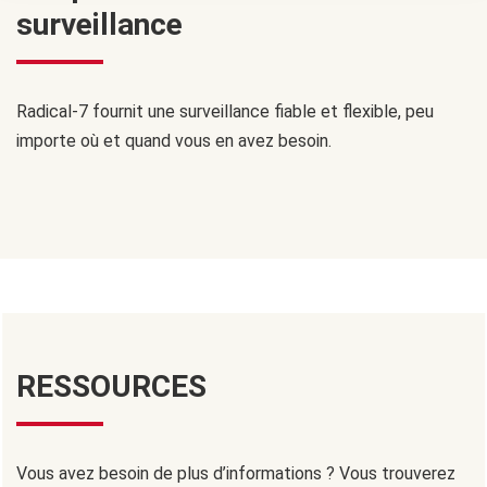
surveillance
Radical-7 fournit une surveillance fiable et flexible, peu
importe où et quand vous en avez besoin.
RESSOURCES
Vous avez besoin de plus d’informations ? Vous trouverez