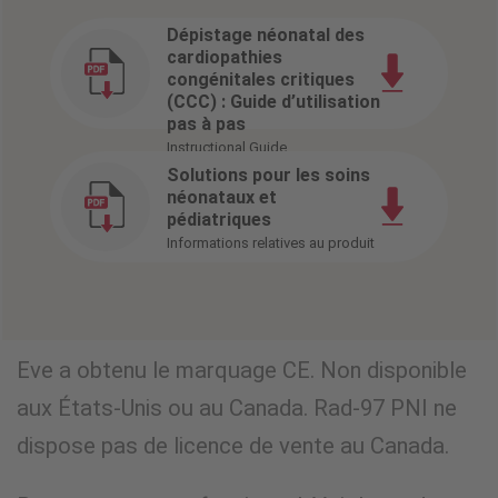
Dépistage néonatal des
cardiopathies
congénitales critiques
(CCC) : Guide d’utilisation
pas à pas
Instructional Guide
Solutions pour les soins
néonataux et
pédiatriques
Informations relatives au produit
Eve a obtenu le marquage CE. Non disponible
aux États-Unis ou au Canada. Rad-97 PNI ne
dispose pas de licence de vente au Canada.