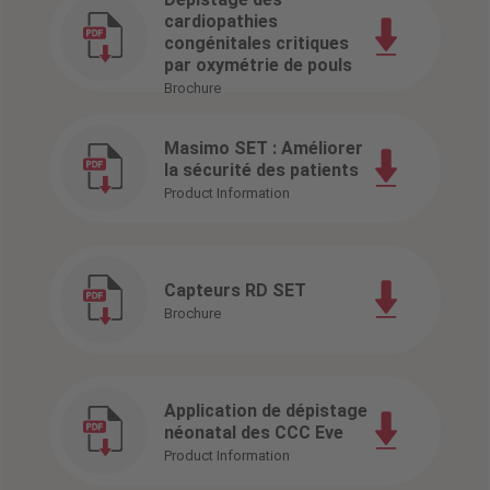
cardiopathies
congénitales critiques
par oxymétrie de pouls
Brochure
Masimo SET : Améliorer
la sécurité des patients
Product Information
Capteurs RD SET
Brochure
Application de dépistage
néonatal des CCC Eve
Product Information