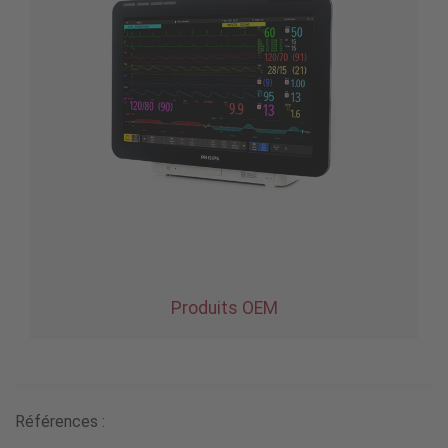
Produits OEM
Références :