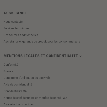
ASSISTANCE
Nous contacter
Services techniques
Ressources additionnelles
Assistance et garantie du produit pour les consommateurs
MENTIONS LÉGALES ET CONFIDENTIALITÉ
Conformité
Brevets
Conditions d’utilisation du site Web
Avis de confidentialité
Confidentialité CA
Notice de confidentialité en matière de santé - WA
Avis relatif aux cookies