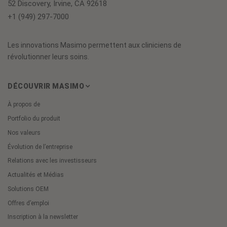
52 Discovery, Irvine, CA 92618
+1 (949) 297-7000
Les innovations Masimo permettent aux cliniciens de
révolutionner leurs soins.
DÉCOUVRIR MASIMO
À propos de
Portfolio du produit
Nos valeurs
Évolution de l’entreprise
Relations avec les investisseurs
Actualités et Médias
Solutions OEM
Offres d’emploi
Inscription à la newsletter