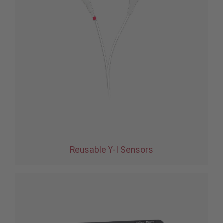
Reusable Y-I Sensors