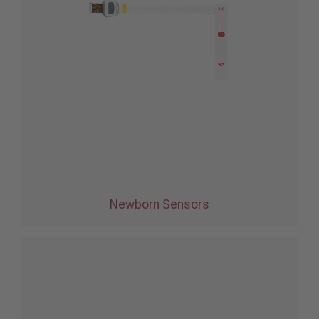
Newborn Sensors