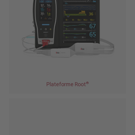
®
Plateforme Root