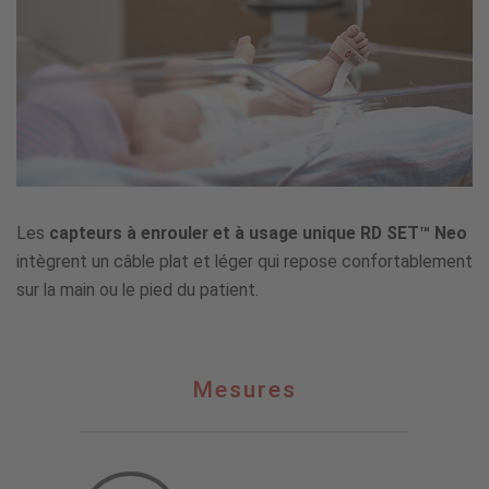
Les
capteurs à enrouler et à usage unique RD SET™ Neo
intègrent un câble plat et léger qui repose confortablement
sur la main ou le pied du patient.
Mesures
Mesures