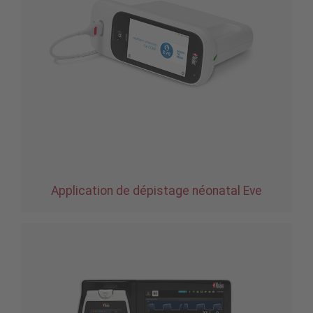
Application de dépistage néonatal Eve