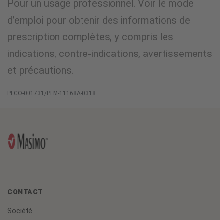
Pour un usage professionnel. Voir le mode
d’emploi pour obtenir des informations de
prescription complètes, y compris les
indications, contre-indications, avertissements
et précautions.
PLCO-001731/PLM-11168A-0318
CONTACT
Société