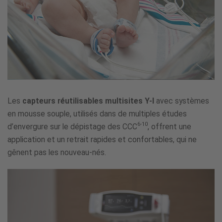
Les
capteurs réutilisables multisites Y-I
avec systèmes
en mousse souple, utilisés dans de multiples études
6-10
d’envergure sur le dépistage des CCC
, offrent une
application et un retrait rapides et confortables, qui ne
gênent pas les nouveau-nés.