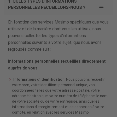
1. QUELS TYPES D’INFORMATIONS
PERSONNELLES RECUEILLONS-NOUS ?
En fonction des services Masimo spécifiques que vous
utilisez et de la manière dont vous les utilisez, nous
pouvons collecter les types d’informations
personnelles suivants à votre sujet, que nous avons
regroupés comme suit :
Informations personnelles recueillies directement
auprès de vous
:
Informations d’identification
. Nous pouvons recueillir
votre nom, votre identifiant personnel unique, vos
coordonnées telles que votre adresse postale, votre
adresse électronique, votre numéro de téléphone, le nom
de votre société ou de votre entreprise, ainsi que les
informations d’enregistrement et de connexion à votre
compte, en relation avec les services Masimo.