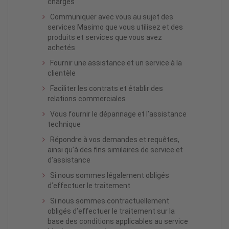
charges
Communiquer avec vous au sujet des
services Masimo que vous utilisez et des
produits et services que vous avez
achetés
Fournir une assistance et un service à la
clientèle
Faciliter les contrats et établir des
relations commerciales
Vous fournir le dépannage et l’assistance
technique
Répondre à vos demandes et requêtes,
ainsi qu’à des fins similaires de service et
d’assistance
Si nous sommes légalement obligés
d’effectuer le traitement
Si nous sommes contractuellement
obligés d’effectuer le traitement sur la
base des conditions applicables au service