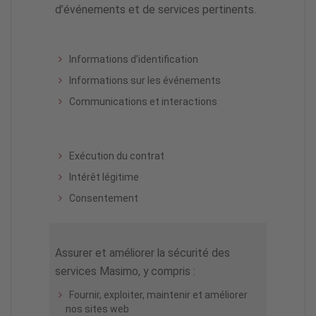
d’événements et de services pertinents.
Informations d’identification
Informations sur les événements
Communications et interactions
Exécution du contrat
Intérêt légitime
Consentement
Assurer et améliorer la sécurité des
services Masimo, y compris :
Fournir, exploiter, maintenir et améliorer
nos sites web