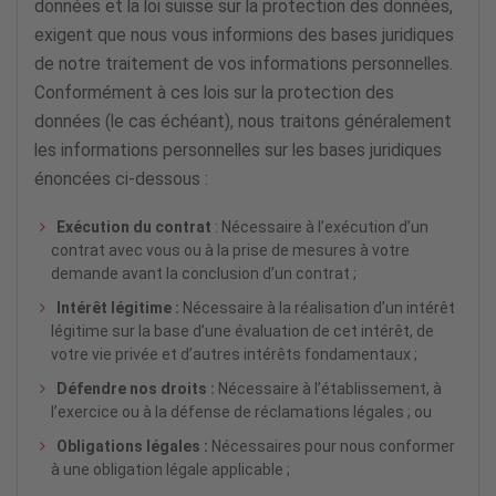
données et la loi suisse sur la protection des données,
exigent que nous vous informions des bases juridiques
de notre traitement de vos informations personnelles.
Conformément à ces lois sur la protection des
données (le cas échéant), nous traitons généralement
les informations personnelles sur les bases juridiques
énoncées ci-dessous :
Exécution du contrat
: Nécessaire à l’exécution d’un
contrat avec vous ou à la prise de mesures à votre
demande avant la conclusion d’un contrat ;
Intérêt légitime :
Nécessaire à la réalisation d’un intérêt
légitime sur la base d’une évaluation de cet intérêt, de
votre vie privée et d’autres intérêts fondamentaux ;
Défendre nos droits :
Nécessaire à l’établissement, à
l’exercice ou à la défense de réclamations légales ; ou
Obligations légales :
Nécessaires pour nous conformer
à une obligation légale applicable ;