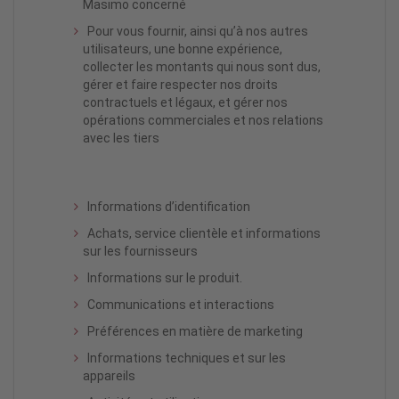
Masimo concerné
Pour vous fournir, ainsi qu’à nos autres
utilisateurs, une bonne expérience,
collecter les montants qui nous sont dus,
gérer et faire respecter nos droits
contractuels et légaux, et gérer nos
opérations commerciales et nos relations
avec les tiers
Informations d’identification
Achats, service clientèle et informations
sur les fournisseurs
Informations sur le produit.
Communications et interactions
Préférences en matière de marketing
Informations techniques et sur les
appareils