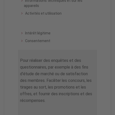
Informations techniques et sur les
appareils
Activités et utilisation
Intérêt légitime
Consentement
Pour réaliser des enquêtes et des
questionnaires, par exemple à des fins
d’étude de marché ou de satisfaction
des membres. Faciliter les concours, les
tirages au sort, les promotions et les
offres, et fournir des inscriptions et des
récompenses.