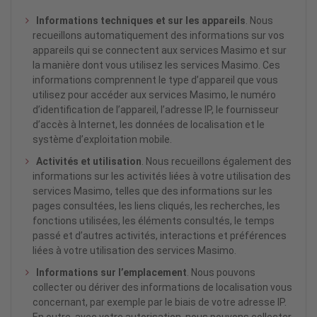
Informations techniques et sur les appareils
. Nous
recueillons automatiquement des informations sur vos
appareils qui se connectent aux services Masimo et sur
la manière dont vous utilisez les services Masimo. Ces
informations comprennent le type d’appareil que vous
utilisez pour accéder aux services Masimo, le numéro
d’identification de l’appareil, l’adresse IP, le fournisseur
d’accès à Internet, les données de localisation et le
système d’exploitation mobile.
Activités et utilisation
. Nous recueillons également des
informations sur les activités liées à votre utilisation des
services Masimo, telles que des informations sur les
pages consultées, les liens cliqués, les recherches, les
fonctions utilisées, les éléments consultés, le temps
passé et d’autres activités, interactions et préférences
liées à votre utilisation des services Masimo.
Informations sur l’emplacement
. Nous pouvons
collecter ou dériver des informations de localisation vous
concernant, par exemple par le biais de votre adresse IP.