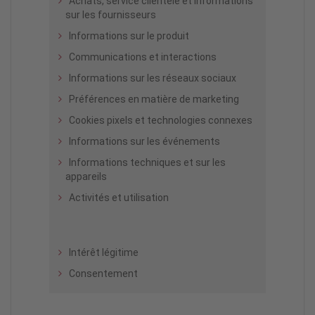
Achats, service clientèle et informations
sur les fournisseurs
Informations sur le produit
Communications et interactions
Informations sur les réseaux sociaux
Préférences en matière de marketing
Cookies pixels et technologies connexes
Informations sur les événements
Informations techniques et sur les
appareils
Activités et utilisation
Intérêt légitime
Consentement