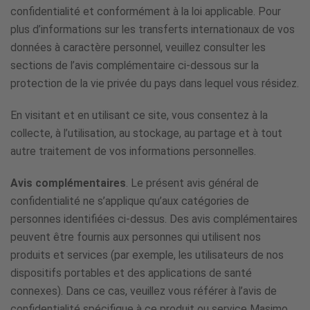
confidentialité et conformément à la loi applicable. Pour
plus d’informations sur les transferts internationaux de vos
données à caractère personnel, veuillez consulter les
sections de l’avis complémentaire ci-dessous sur la
protection de la vie privée du pays dans lequel vous résidez.
En visitant et en utilisant ce site, vous consentez à la
collecte, à l’utilisation, au stockage, au partage et à tout
autre traitement de vos informations personnelles.
Avis complémentaires
. Le présent avis général de
confidentialité ne s’applique qu’aux catégories de
personnes identifiées ci-dessus. Des avis complémentaires
peuvent être fournis aux personnes qui utilisent nos
produits et services (par exemple, les utilisateurs de nos
dispositifs portables et des applications de santé
connexes). Dans ce cas, veuillez vous référer à l’avis de
confidentialité spécifique à ce produit ou service Masimo.