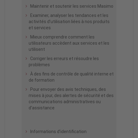
Maintenir et soutenir les services Masimo
Examiner, analyser les tendances et les
activités d’utilisation liées à nos produits
et services
Mieux comprendre comment les
utilisateurs accèdent aux services et les
utilisent
Corriger les erreurs et résoudre les
problèmes
À des fins de contrôle de qualité interne et
de formation
Pour envoyer des avis techniques, des
mises à jour, des alertes de sécurité et des
communications administratives ou
d’assistance
Informations d’identification