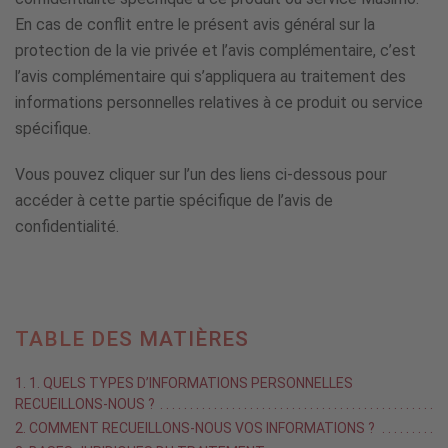
En cas de conflit entre le présent avis général sur la
protection de la vie privée et l’avis complémentaire, c’est
l’avis complémentaire qui s’appliquera au traitement des
informations personnelles relatives à ce produit ou service
spécifique.
Vous pouvez cliquer sur l’un des liens ci-dessous pour
accéder à cette partie spécifique de l’avis de
confidentialité.
TABLE DES MATIÈRES
1. 1. QUELS TYPES D’INFORMATIONS PERSONNELLES
RECUEILLONS-NOUS ?
2. COMMENT RECUEILLONS-NOUS VOS INFORMATIONS ?