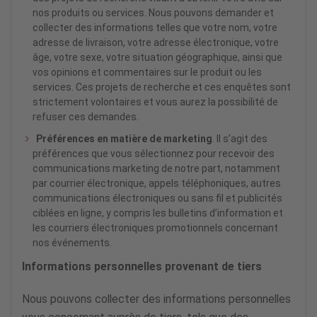
nos produits ou services. Nous pouvons demander et
collecter des informations telles que votre nom, votre
adresse de livraison, votre adresse électronique, votre
âge, votre sexe, votre situation géographique, ainsi que
vos opinions et commentaires sur le produit ou les
services. Ces projets de recherche et ces enquêtes sont
strictement volontaires et vous aurez la possibilité de
refuser ces demandes.
Préférences en matière de marketing
. Il s’agit des
préférences que vous sélectionnez pour recevoir des
communications marketing de notre part, notamment
par courrier électronique, appels téléphoniques, autres
communications électroniques ou sans fil et publicités
ciblées en ligne, y compris les bulletins d’information et
les courriers électroniques promotionnels concernant
nos événements.
Informations personnelles provenant de tiers
Nous pouvons collecter des informations personnelles