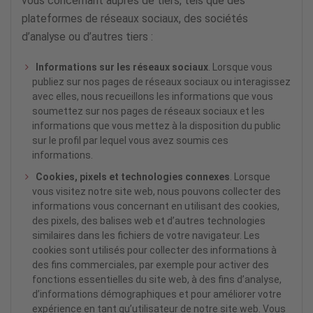
vous concernant auprès de tiers, tels que des
plateformes de réseaux sociaux, des sociétés
d’analyse ou d’autres tiers :
Informations sur les réseaux sociaux
. Lorsque vous
publiez sur nos pages de réseaux sociaux ou interagissez
avec elles, nous recueillons les informations que vous
soumettez sur nos pages de réseaux sociaux et les
informations que vous mettez à la disposition du public
sur le profil par lequel vous avez soumis ces
informations.
Cookies, pixels et technologies connexes
. Lorsque
vous visitez notre site web, nous pouvons collecter des
informations vous concernant en utilisant des cookies,
des pixels, des balises web et d’autres technologies
similaires dans les fichiers de votre navigateur. Les
cookies sont utilisés pour collecter des informations à
des fins commerciales, par exemple pour activer des
fonctions essentielles du site web, à des fins d’analyse,
d’informations démographiques et pour améliorer votre
expérience en tant qu’utilisateur de notre site web. Vous