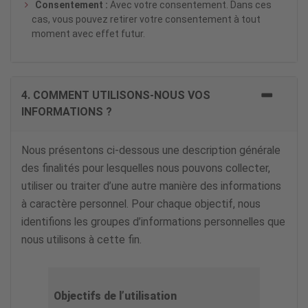
Consentement :
Avec votre consentement. Dans ces
cas, vous pouvez retirer votre consentement à tout
moment avec effet futur.
4. COMMENT UTILISONS-NOUS VOS
INFORMATIONS ?
Nous présentons ci-dessous une description générale
des finalités pour lesquelles nous pouvons collecter,
utiliser ou traiter d’une autre manière des informations
à caractère personnel. Pour chaque objectif, nous
identifions les groupes d’informations personnelles que
nous utilisons à cette fin.
Objectifs de l’utilisation