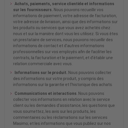
Achats, paiements, service clientèle et informations
sur les fournisseurs.
Nous pouvons recueillir vos
informations de paiement, votre adresse de facturation,
votre adresse de livraison, ainsi que des informations sur
les produits ou services que vous avez achetés chez
nous et sur la manière dont vous les utilisez. Si vous êtes
un prestataire de services, nous pouvons recueillir des
informations de contact et d’autres informations
professionnelles sur vos employés afin de faciliter les
contrats, la facturation et le paiement, et d’établir une
relation commerciale avec vous.
Informations sur le produit.
Nous pouvons collecter
des informations sur votre produit, y compris des
informations sur la garantie et l’historique des achats.
Communications et interactions
. Nous pouvons
collecter vos informations en relation avec le service
client ou les demandes d’assistance, les questions que
vous soumettez, les avis sur les produits, les
commentaires ou les réclamations sur les services
Masimo, et les informations que vous publiez sur nos