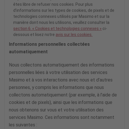
êtes libre de refuser nos cookies. Pour plus
d’informations sur les types de cookies, de pixels et de
technologies connexes utilisés par Masimo et sur la
manière dont nous les utilisons, veuillez consulter la
section 6.
« Cookies et technologies connexes »
ci-
dessous et lisez notre
avis sur les cookies.
Informations personnelles collectées
automatiquement
Nous collectons automatiquement des informations
personnelles liées à votre utilisation des services
Masimo et à vos interactions avec nous et d’autres
personnes, y compris les informations que nous
collectons automatiquement (par exemple, à l’aide de
cookies et de pixels), ainsi que les informations que
nous obtenons sur vous et votre utilisation des
services Masimo. Ces informations sont notamment
les suivantes :