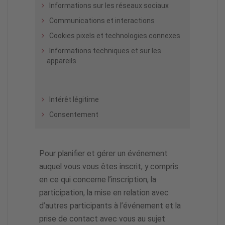
Informations sur les réseaux sociaux
Communications et interactions
Cookies pixels et technologies connexes
Informations techniques et sur les
appareils
Intérêt légitime
Consentement
Pour planifier et gérer un événement
auquel vous vous êtes inscrit, y compris
en ce qui concerne l’inscription, la
participation, la mise en relation avec
d’autres participants à l’événement et la
prise de contact avec vous au sujet