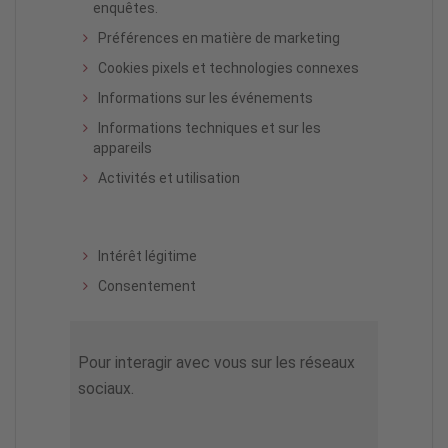
enquêtes.
Préférences en matière de marketing
Cookies pixels et technologies connexes
Informations sur les événements
Informations techniques et sur les
appareils
Activités et utilisation
Intérêt légitime
Consentement
Pour interagir avec vous sur les réseaux
sociaux.