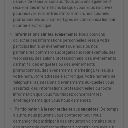
canaux de réseaux sociaux. Nous pouvons également
recueillir des informations lorsque vous vous inscrivez
pour recevoir nos lettres d’information, nos courriels
promotionnels ou d’autres types de communication par
courrier électronique.
Informations sur les événements
. Nous pouvons
collecter des informations personnelles liées à votre
participation à un événement que nous ou nos
partenaires commerciaux organisons (par exemple, des
webinaires, des salons professionnels, des événements
caritatifs, des enquêtes ou des événements
promotionnels, des événements marketing), telles que
votre nom, votre adresse électronique, votre numéro de
téléphone, les sessions d’événements auxquelles vous
assistez, des informations professionnelles ou toute
information que vous fournissez concernant les
aménagements que vous nous demandez.
Participation à la recherche et aux enquêtes.
De temps
à autre, nous pouvons vous contacter pour vous
demander de participer à des enquêtes volontaires ou à
des projets de recherche visant à obtenir votre avis sur