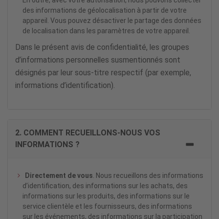
En outre, avec votre autorisation, nous pouvons collecter
des informations de géolocalisation à partir de votre
appareil. Vous pouvez désactiver le partage des données
de localisation dans les paramètres de votre appareil.
Dans le présent avis de confidentialité, les groupes
d’informations personnelles susmentionnés sont
désignés par leur sous-titre respectif (par exemple,
informations d’identification).
2. COMMENT RECUEILLONS-NOUS VOS
INFORMATIONS ?
Directement de vous
. Nous recueillons des informations
d’identification, des informations sur les achats, des
informations sur les produits, des informations sur le
service clientèle et les fournisseurs, des informations
sur les événements, des informations sur la participation