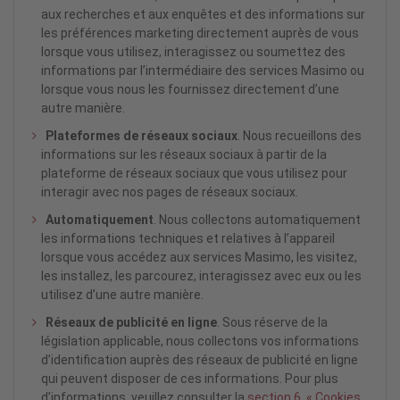
aux recherches et aux enquêtes et des informations sur
les préférences marketing directement auprès de vous
lorsque vous utilisez, interagissez ou soumettez des
informations par l’intermédiaire des services Masimo ou
lorsque vous nous les fournissez directement d’une
autre manière.
Plateformes de réseaux sociaux
. Nous recueillons des
informations sur les réseaux sociaux à partir de la
plateforme de réseaux sociaux que vous utilisez pour
interagir avec nos pages de réseaux sociaux.
Automatiquement
. Nous collectons automatiquement
les informations techniques et relatives à l’appareil
lorsque vous accédez aux services Masimo, les visitez,
les installez, les parcourez, interagissez avec eux ou les
utilisez d’une autre manière.
Réseaux de publicité en ligne
. Sous réserve de la
législation applicable, nous collectons vos informations
d’identification auprès des réseaux de publicité en ligne
qui peuvent disposer de ces informations. Pour plus
d’informations, veuillez consulter la
section 6.
« Cookies