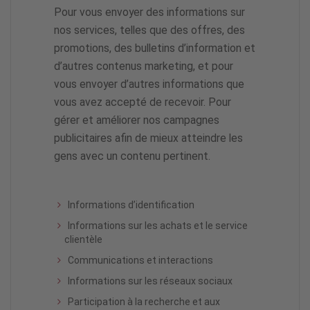
Pour vous envoyer des informations sur
nos services, telles que des offres, des
promotions, des bulletins d’information et
d’autres contenus marketing, et pour
vous envoyer d’autres informations que
vous avez accepté de recevoir. Pour
gérer et améliorer nos campagnes
publicitaires afin de mieux atteindre les
gens avec un contenu pertinent.
Informations d’identification
Informations sur les achats et le service
clientèle
Communications et interactions
Informations sur les réseaux sociaux
Participation à la recherche et aux