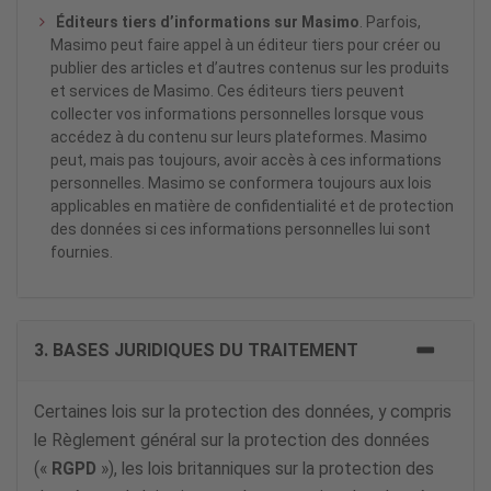
Éditeurs tiers d’informations sur Masimo
. Parfois,
Masimo peut faire appel à un éditeur tiers pour créer ou
publier des articles et d’autres contenus sur les produits
et services de Masimo. Ces éditeurs tiers peuvent
collecter vos informations personnelles lorsque vous
accédez à du contenu sur leurs plateformes. Masimo
peut, mais pas toujours, avoir accès à ces informations
personnelles. Masimo se conformera toujours aux lois
applicables en matière de confidentialité et de protection
des données si ces informations personnelles lui sont
fournies.
3. BASES JURIDIQUES DU TRAITEMENT
Certaines lois sur la protection des données, y compris
le Règlement général sur la protection des données
(«
RGPD
»), les lois britanniques sur la protection des