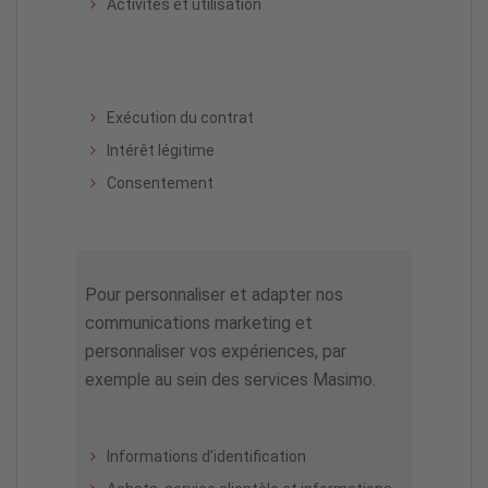
Activités et utilisation
Exécution du contrat
Intérêt légitime
Consentement
Pour personnaliser et adapter nos
communications marketing et
personnaliser vos expériences, par
exemple au sein des services Masimo.
Informations d’identification