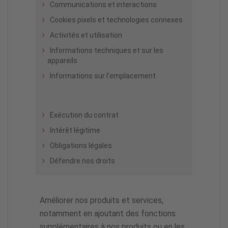
Communications et interactions
Cookies pixels et technologies connexes
Activités et utilisation
Informations techniques et sur les
appareils
Informations sur l’emplacement
Exécution du contrat
Intérêt légitime
Obligations légales
Défendre nos droits
Améliorer nos produits et services,
notamment en ajoutant des fonctions
supplémentaires à nos produits ou en les