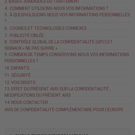
3. BASES JURIDIQUES DU TRAITEMENT
4. COMMENT UTILISONS-NOUS VOS INFORMATIONS ?
5. À QUI DIVULGUONS-NOUS VOS INFORMATIONS PERSONNELLES
?
6. COOKIES ET TECHNOLOGIES CONNEXES
7. PUBLICITÉ CIBLÉE
8. CONTRÔLE GLOBAL DE LA CONFIDENTIALITÉ (GPC) ET
SIGNAUX « NE PAS SUIVRE »
9. COMBIEN DE TEMPS CONSERVONS-NOUS VOS INFORMATIONS
PERSONNELLES ?
10. ENFANTS
11. SÉCURITÉ
12. VOS DROITS
13. EFFET DU PRÉSENT AVIS SUR LA CONFIDENTIALITÉ ;
MODIFICATIONS DU PRÉSENT AVIS
14. NOUS CONTACTER
AVIS DE CONFIDENTIALITÉ COMPLÉMENTAIRE POUR L’EUROPE