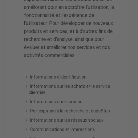
améliorant pour en accroître l’utilisation, la
fonctionnalité et l’expérience de
l’utilisateur. Pour développer de nouveaux
produits et services, et à d’autres fins de
recherche et d’analyse, ainsi que pour
évaluer et améliorer nos services et nos
activités commerciales.
Informations d’identification
Informations sur les achats et le service
clientèle
Informations sur le produit
Participation à la recherche et enquêtes
Informations sur les réseaux sociaux
Communications et interactions