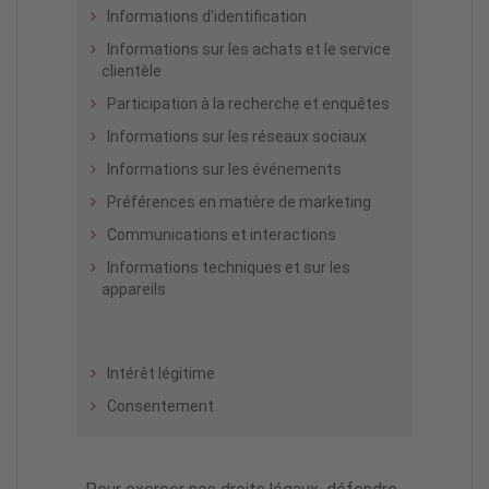
Informations d’identification
Informations sur les achats et le service
clientèle
Participation à la recherche et enquêtes
Informations sur les réseaux sociaux
Informations sur les événements
Préférences en matière de marketing
Communications et interactions
Informations techniques et sur les
appareils
Intérêt légitime
Consentement