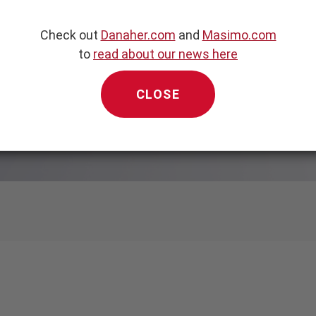
Check out
Danaher.com
and
Masimo.com
to
read about our news here
CLOSE