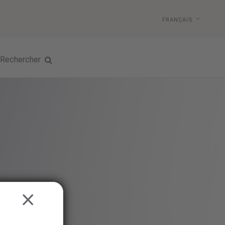
FRANÇAIS
Rechercher
CLOSE