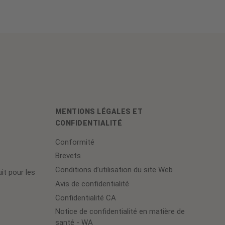
MENTIONS LÉGALES ET
CONFIDENTIALITÉ
Conformité
Brevets
Conditions d’utilisation du site Web
it pour les
Avis de confidentialité
Confidentialité CA
Notice de confidentialité en matière de
santé - WA