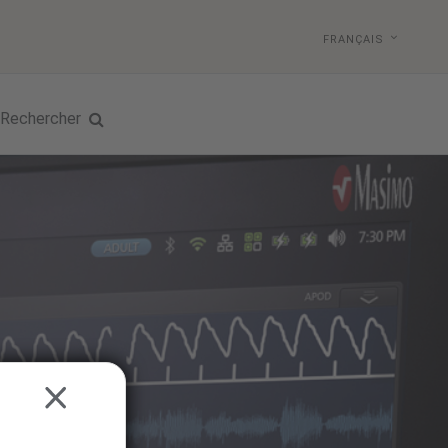
FRANÇAIS
Rechercher
CLOSE