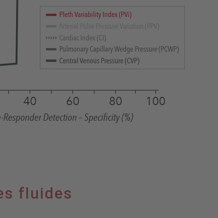
es fluides