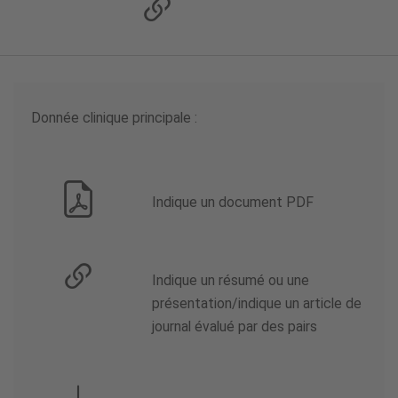
Donnée clinique principale :
Indique un document PDF
Indique un résumé ou une
présentation/indique un article de
journal évalué par des pairs