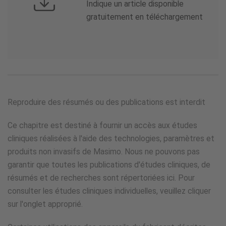
Indique un article disponible
gratuitement en téléchargement
Reproduire des résumés ou des publications est interdit
Ce chapitre est destiné à fournir un accès aux études
cliniques réalisées à l'aide des technologies, paramètres et
produits non invasifs de Masimo. Nous ne pouvons pas
garantir que toutes les publications d'études cliniques, de
résumés et de recherches sont répertoriées ici. Pour
consulter les études cliniques individuelles, veuillez cliquer
sur l'onglet approprié.