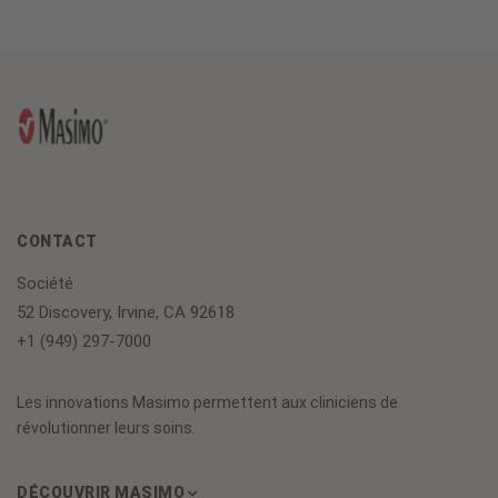
CONTACT
Société
52 Discovery, Irvine, CA 92618
+1 (949) 297-7000
Les innovations Masimo permettent aux cliniciens de
révolutionner leurs soins.
DÉCOUVRIR MASIMO