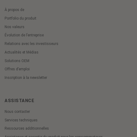
À propos de
Portfolio du produit
Nos valeurs
Évolution de l’entreprise
Relations avec les investisseurs
Actualités et Médias
Solutions OEM
Offres d’emploi
Inscription à la newsletter
ASSISTANCE
Nous contacter
Services techniques
Ressources additionnelles