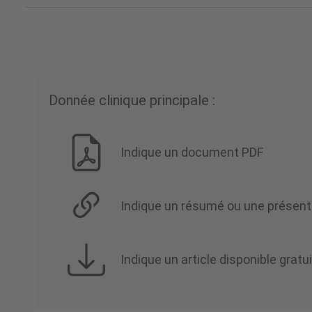
Donnée clinique principale :
Indique un document PDF
Indique un résumé ou une présentat
Indique un article disponible gra