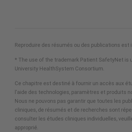
Reproduire des résumés ou des publications est i
* The use of the trademark Patient SafetyNet is 
University HealthSystem Consortium.
Ce chapitre est destiné à fournir un accès aux ét
l'aide des technologies, paramètres et produits 
Nous ne pouvons pas garantir que toutes les publ
cliniques, de résumés et de recherches sont réper
consulter les études cliniques individuelles, veuille
approprié.