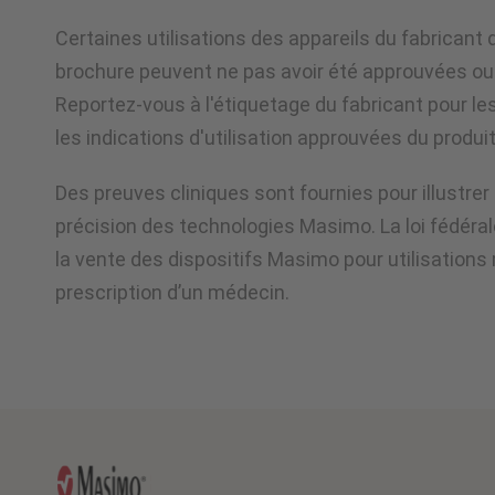
Certaines utilisations des appareils du fabricant
brochure peuvent ne pas avoir été approuvées ou 
Reportez-vous à l'étiquetage du fabricant pour le
les indications d'utilisation approuvées du produit
Des preuves cliniques sont fournies pour illustrer
précision des technologies Masimo. La loi fédéral
la vente des dispositifs Masimo pour utilisations
prescription d’un médecin.