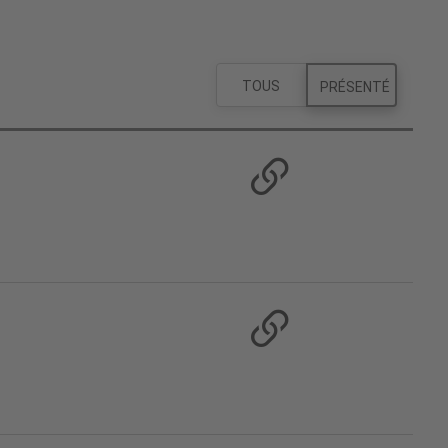
TOUS
PRÉSENTÉ