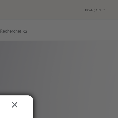
FRANÇAIS
Rechercher
CLOSE