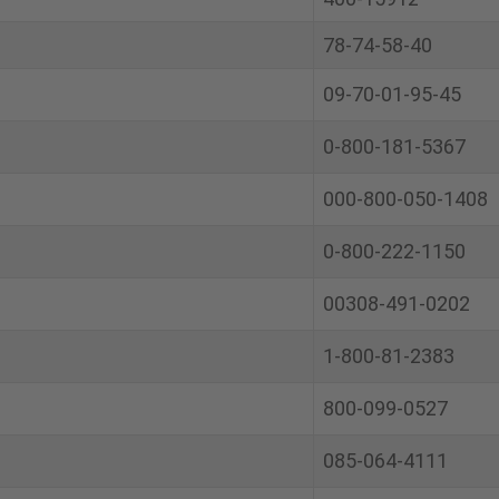
78-74-58-40
09-70-01-95-45
0-800-181-5367
000-800-050-1408
0-800-222-1150
00308-491-0202
1-800-81-2383
800-099-0527
085-064-4111