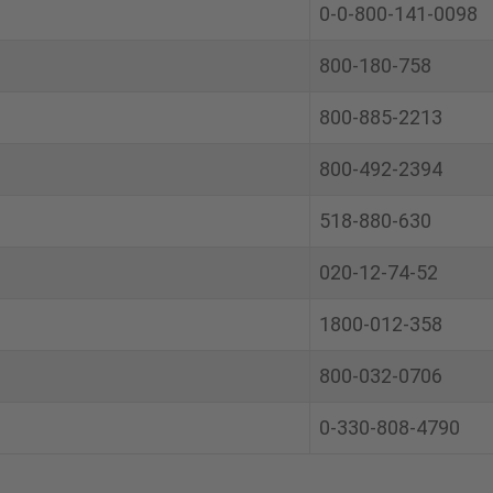
0-0-800-141-0098
800-180-758
800-885-2213
800-492-2394
518-880-630
020-12-74-52
1800-012-358
800-032-0706
0-330-808-4790