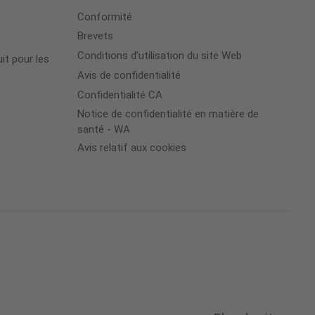
Conformité
Brevets
Conditions d’utilisation du site Web
it pour les
Avis de confidentialité
Confidentialité CA
Notice de confidentialité en matière de
santé - WA
Avis relatif aux cookies
Cookie
Preferences