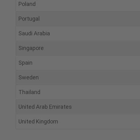
Poland
Portugal
Saudi Arabia
Singapore
Spain
Sweden
Thailand
United Arab Emirates
United Kingdom