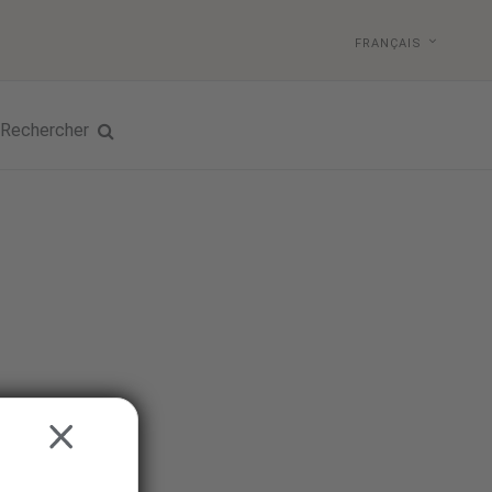
FRANÇAIS
Rechercher
CLOSE