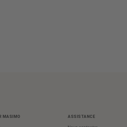
R MASIMO
ASSISTANCE