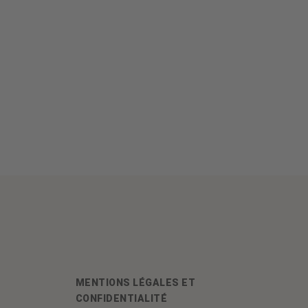
MENTIONS LÉGALES ET
CONFIDENTIALITÉ