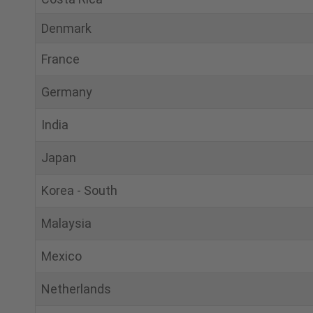
Denmark
France
Germany
India
Japan
Korea ‐ South
Malaysia
Mexico
Netherlands