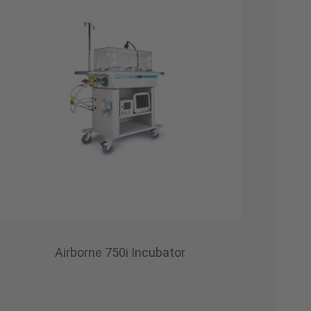
Airborne 750i Incubator