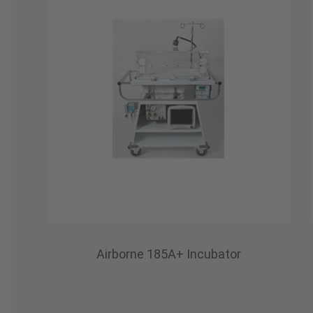
Airborne 185A+ Incubator