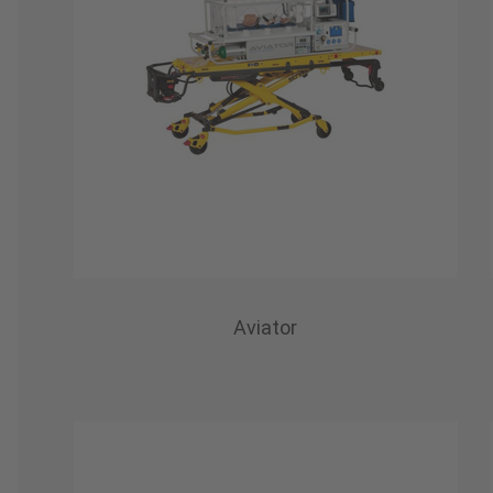
Aviator