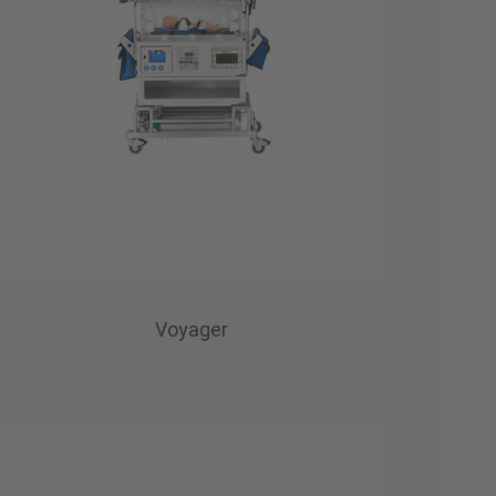
Voyager