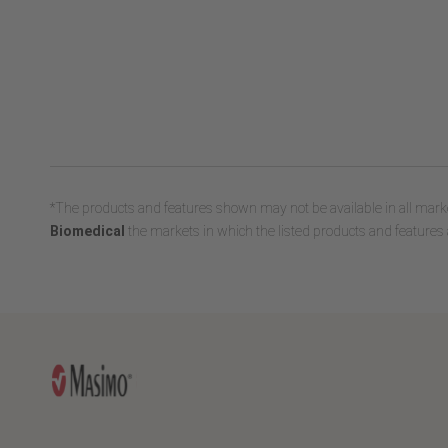
*The products and features shown may not be available in all marke
Biomedical
the markets in which the listed products and features a