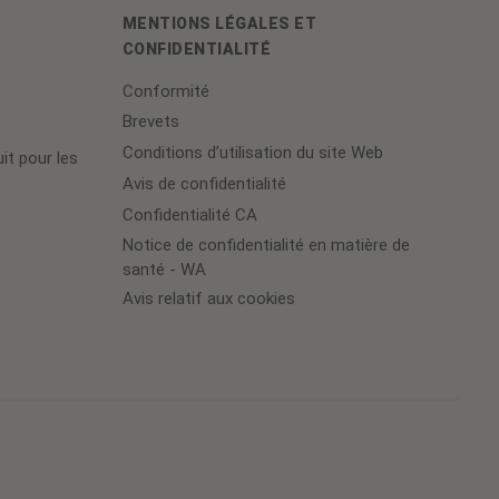
MENTIONS LÉGALES ET
CONFIDENTIALITÉ
Conformité
Brevets
Conditions d’utilisation du site Web
it pour les
Avis de confidentialité
Confidentialité CA
Notice de confidentialité en matière de
santé - WA
Avis relatif aux cookies
Cookie
Preferences