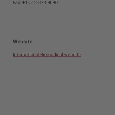
Fax: +1-512-873-9090
Website
International Biomedical website